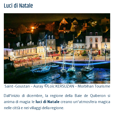
Luci di Natale
Saint-Goustan - Auray ©Loïc KERSUZAN - Morbihan Tourisme
Dall'inizio di dicembre, la regione della Baie de Quiberon si
anima di magia: le
luci di Natale
creano un'atmosfera magica
nelle città e nei villaggi della regione.