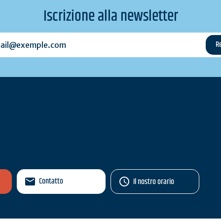
Iscrizione alla newsletter
l@exemple.com
Contatto
Il nostro orario