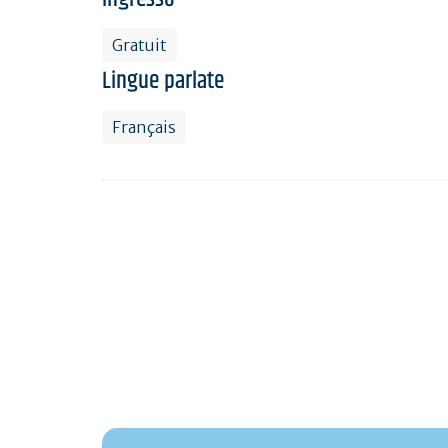
Gratuit
Lingue parlate
Français