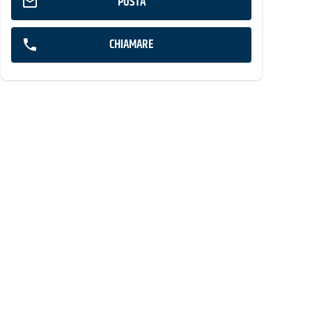
POSTA
CHIAMARE