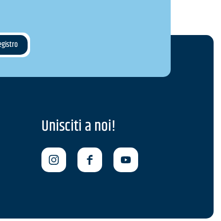
Unisciti a noi!