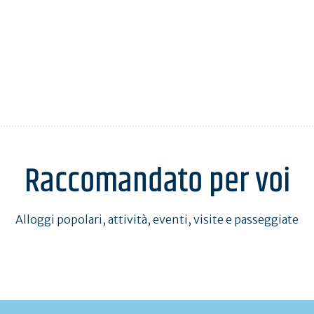
Raccomandato per voi
Alloggi popolari, attività, eventi, visite e passeggiate