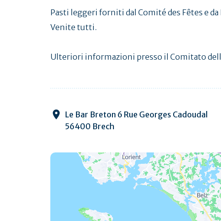
Pasti leggeri forniti dal Comité des Fêtes e d
Venite tutti.
Ulteriori informazioni presso il Comitato dell
Le Bar Breton 6 Rue Georges Cadoudal
56400 Brech