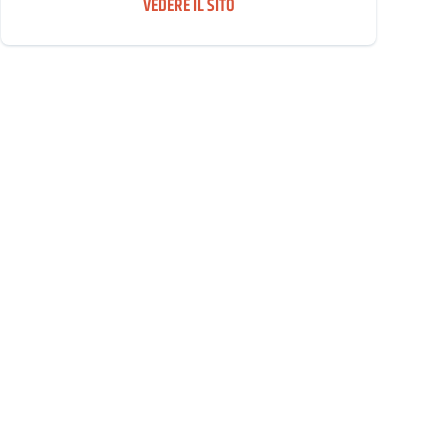
VEDERE IL SITO