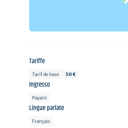
Tariffe
Tarif de base
50 €
Ingresso
Payant
Lingue parlate
Français