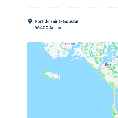
Port de Saint-Goustan
56400 Auray