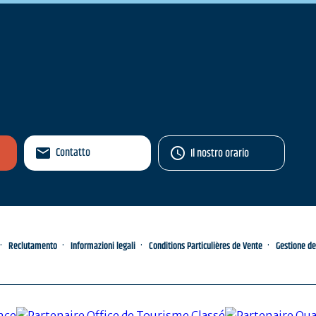
Contatto
Il nostro orario
Reclutamento
Informazioni legali
Conditions Particulières de Vente
Gestione de