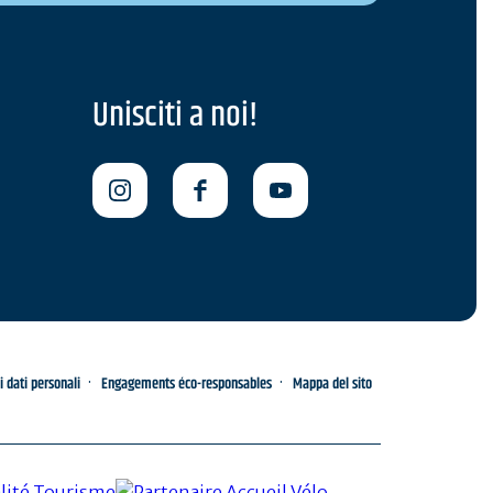
Unisciti a noi!
i dati personali
Engagements éco-responsables
Mappa del sito