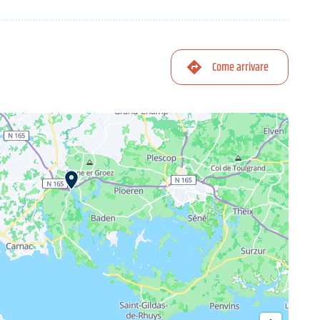
Come arrivare