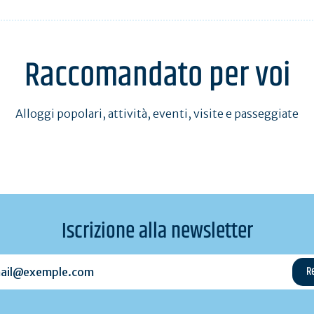
Raccomandato per voi
Alloggi popolari, attività, eventi, visite e passeggiate
Iscrizione alla newsletter
l@exemple.com