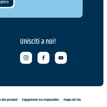
Unisciti a noi!
i dati personali
Engagements éco-responsables
Mappa del sito