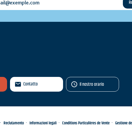
Contatto
Il nostro orario
Reclutamento
Informazioni legali
Conditions Particulières de Vente
Gestione de