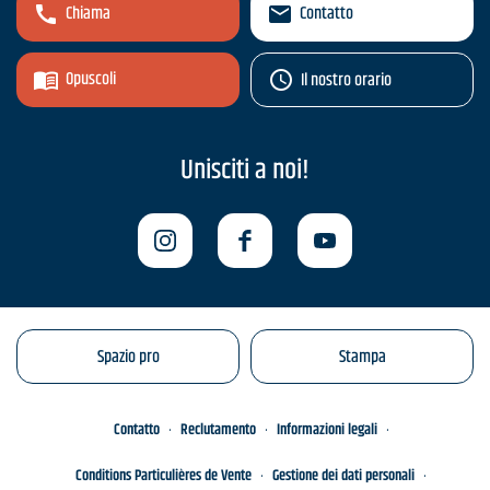
Chiama
Contatto
Opuscoli
Il nostro orario
Unisciti a noi!
Spazio pro
Stampa
Contatto
Reclutamento
Informazioni legali
Conditions Particulières de Vente
Gestione dei dati personali