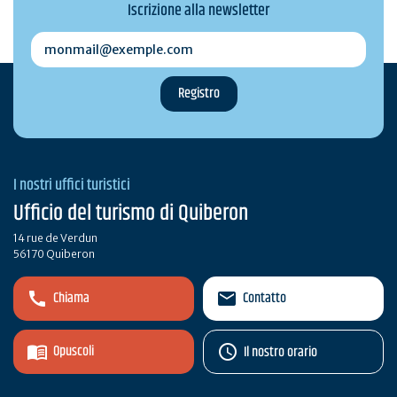
Iscrizione alla newsletter
monmail@exemple.com
I nostri uffici turistici
Ufficio del turismo di Quiberon
14 rue de Verdun
56170 Quiberon
Chiama
Contatto
Opuscoli
Il nostro orario