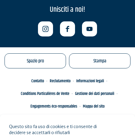
Unisciti a noi!
Spazio pro
Stampa
Contatto
Reclutamento
Informazioni legali
Conditions Particulières de Vente
Gestione dei dati personali
Engagements éco-responsables
Mappa del sito
Questo sito fa uso di cookies e ti consente di
decidere se accettarli o rifiutarli