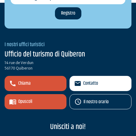
I nostri uffici turistici
Ufficio del turismo di Quiberon
14 rue de Verdun
56170 Quiberon
Chiama
Contatto
Opuscoli
Il nostro orario
Unisciti a noi!