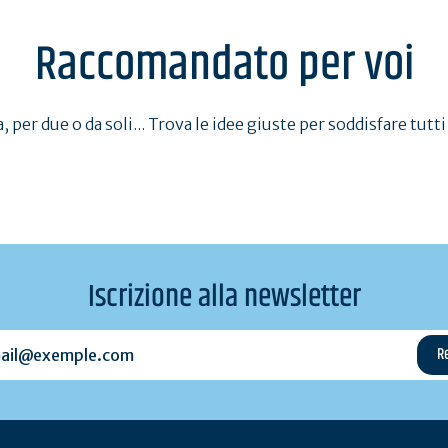
Raccomandato per voi
, per due o da soli... Trova le idee giuste per soddisfare tutti 
Iscrizione alla newsletter
l@exemple.com