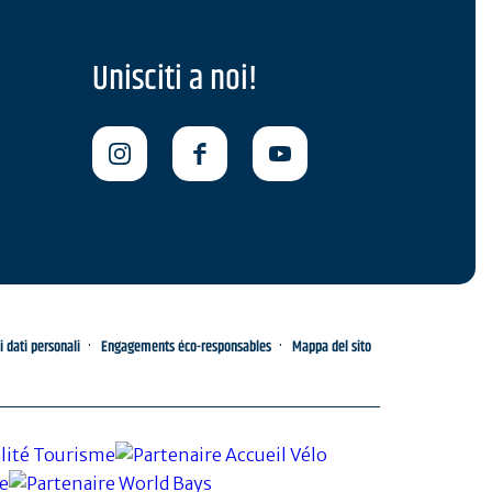
Unisciti a noi!
i dati personali
Engagements éco-responsables
Mappa del sito