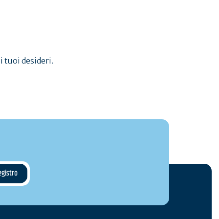
i tuoi desideri.