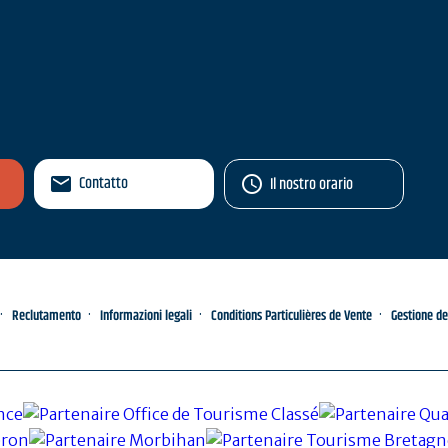
Contatto
Il nostro orario
Reclutamento
Informazioni legali
Conditions Particulières de Vente
Gestione de