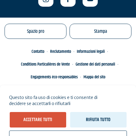
Spazio pro
Stampa
Contatto
Reclutamento
Informazioni legali
Conditions Particulières de Vente
Gestione dei dati personali
Engagements éco-responsables
Mappa del sito
Questo sito fa uso di cookies e ti consente di
decidere se accettarli o rifiutarli
ACCETTARE TUTTI
RIFIUTA TUTTO