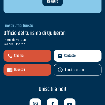
I nostri uffici turistici
Ufficio del turismo di Quiberon
14 rue de Verdun
56170 Quiberon
Chiama
Contatto
Opuscoli
Il nostro orario
Unisciti a noi!