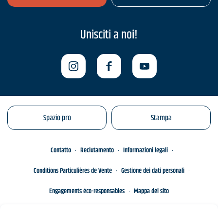
Unisciti a noi!
Spazio pro
Stampa
Contatto
Reclutamento
Informazioni legali
Conditions Particulières de Vente
Gestione dei dati personali
Engagements éco-responsables
Mappa del sito