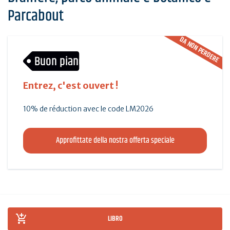
Parcabout
DA NON PERDERE
Buon piano
Entrez, c'est ouvert !
10% de réduction avec le code LM2026
Approfittate della nostra offerta speciale
LIBRO