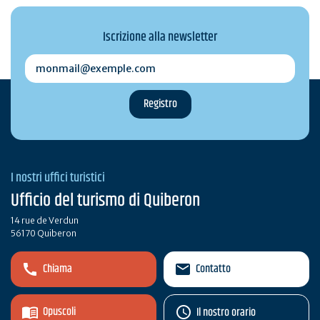
Iscrizione alla newsletter
monmail@exemple.com
I nostri uffici turistici
Ufficio del turismo di Quiberon
14 rue de Verdun
56170 Quiberon
Chiama
Contatto
Opuscoli
Il nostro orario