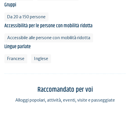
Gruppi
Da 20 a 150 persone
Accessibilità per le persone con mobilità ridotta
Accessibile alle persone con mobilità ridotta
Lingue parlate
Francese
Inglese
Raccomandato per voi
Alloggi popolari, attività, eventi, visite e passeggiate