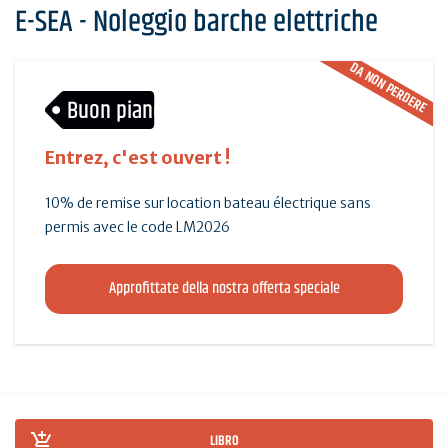
E-SEA - Noleggio barche elettriche
DA NON PERDERE
Buon piano
Entrez, c'est ouvert !
10% de remise sur location bateau électrique sans
permis avec le code LM2026
Approfittate della nostra offerta speciale
LIBRO