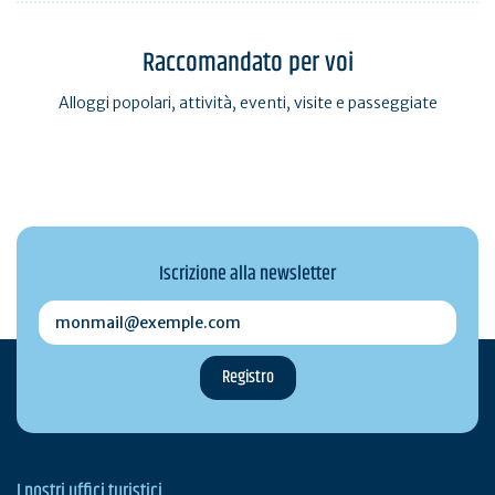
Raccomandato per voi
Alloggi popolari, attività, eventi, visite e passeggiate
Iscrizione alla newsletter
monmail@exemple.com
I nostri uffici turistici