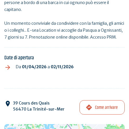
persone a bordo di una barca in cui ognuno può essere il
capitano.
Un momento conviviale da condividere con la famiglia, gli amici
o i colleghi... E-sea Location vi accoglie da Pasqua a Ognissanti,
7 giorni su 7. Prenotazione online disponibile. Accesso PRM.
Date di apertura
Da
01/04/2026
a
02/11/2026
39 Cours des Quais
Come arrivare
56470 La Trinité-sur-Mer