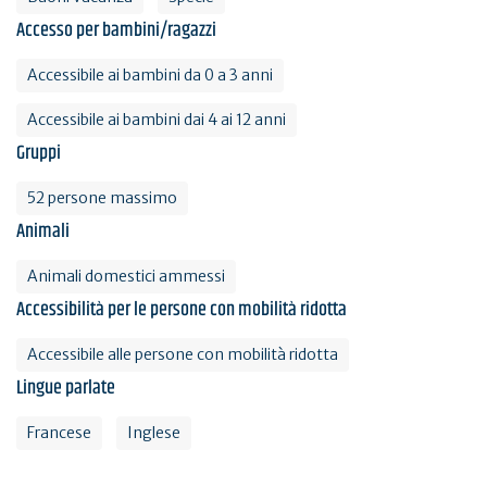
Accesso per bambini/ragazzi
Accessibile ai bambini da 0 a 3 anni
Accessibile ai bambini dai 4 ai 12 anni
Gruppi
52 persone massimo
Animali
Animali domestici ammessi
Accessibilità per le persone con mobilità ridotta
Accessibile alle persone con mobilità ridotta
Lingue parlate
Francese
Inglese