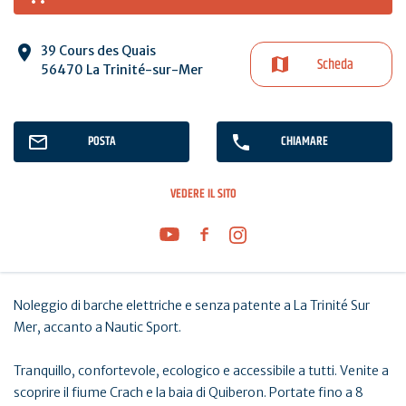
39 Cours des Quais
Scheda
56470 La Trinité-sur-Mer
POSTA
CHIAMARE
VEDERE IL SITO
Noleggio di barche elettriche e senza patente a La Trinité Sur
Mer, accanto a Nautic Sport.
Tranquillo, confortevole, ecologico e accessibile a tutti. Venite a
scoprire il fiume Crach e la baia di Quiberon. Portate fino a 8