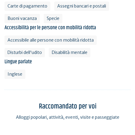
Carte di pagamento
Assegni bancari e postali
Buoni vacanza
Specie
Accessibilità per le persone con mobilità ridotta
Accessibile alle persone con mobilità ridotta
Disturbi dell'udito
Disabilità mentale
Lingue parlate
Inglese
Raccomandato per voi
Alloggi popolari, attività, eventi, visite e passeggiate