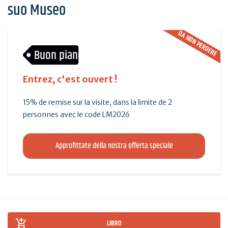
suo Museo
DA NON PERDERE
Buon piano
Entrez, c'est ouvert !
15% de remise sur la visite, dans la limite de 2
personnes avec le code LM2026
Approfittate della nostra offerta speciale
LIBRO