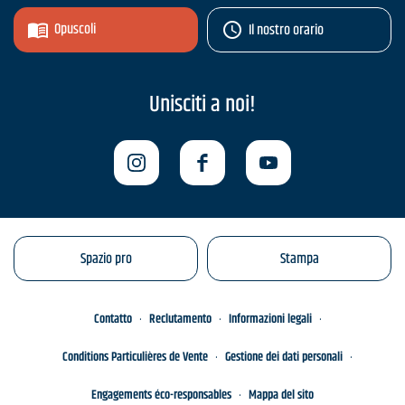
Opuscoli
Il nostro orario
Unisciti a noi!
Spazio pro
Stampa
Contatto
Reclutamento
Informazioni legali
Conditions Particulières de Vente
Gestione dei dati personali
Engagements éco-responsables
Mappa del sito