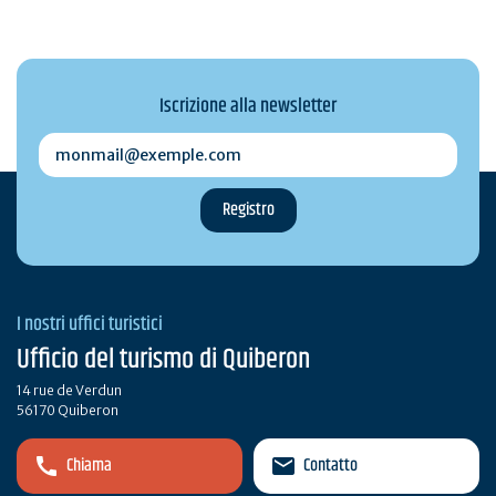
Iscrizione alla newsletter
monmail@exemple.com
I nostri uffici turistici
Ufficio del turismo di Quiberon
14 rue de Verdun
56170 Quiberon
Chiama
Contatto