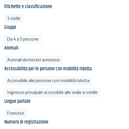
Etichette e classificazione
3 stelle
Gruppi
Da 4 a 5 persone
Animali
Animali domestici ammessi
Accessibilità per le persone con mobilità ridotta
Accessibile alle persone con mobilità ridotta
Ingresso principale accessibile alle sedie a rotelle
Lingue parlate
Francese
Numero di registrazione