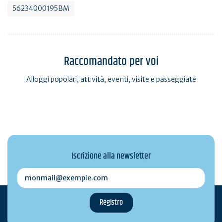
56234000195BM
Raccomandato per voi
Alloggi popolari, attività, eventi, visite e passeggiate
Iscrizione alla newsletter
monmail@exemple.com