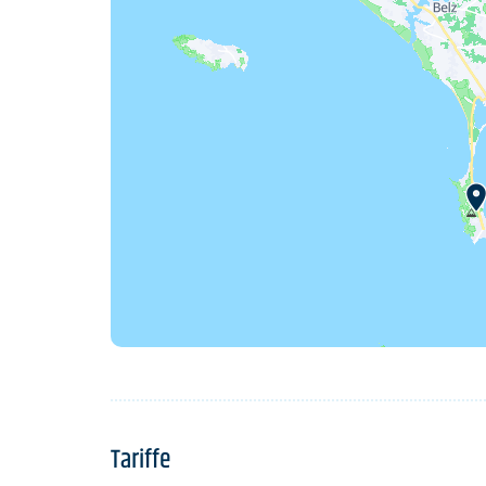
Tariffe