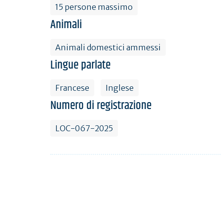
15 persone massimo
Animali
Animali domestici ammessi
Lingue parlate
Francese
Inglese
Numero di registrazione
LOC-067-2025