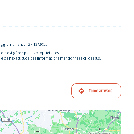
 aggiornamento : 27/12/2025
iers est gérée par les propriétaires.
le de l'exactitude des informations mentionnées ci-dessus.
Come arrivare