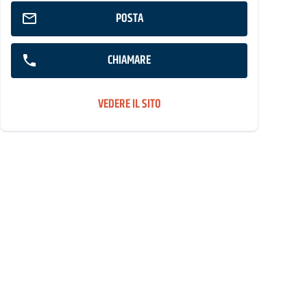
POSTA
CHIAMARE
VEDERE IL SITO