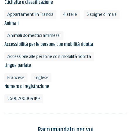
Etichette e classificazione
Appartamenti in Francia
4 stelle
3 spighe di mais
Animali
Animali domestici ammessi
Accessibilità per le persone con mobilità ridotta
Accessibile alle persone con mobilità ridotta
Lingue parlate
Francese
Inglese
Numero di registrazione
56007000041KP
Raccomandato per voi