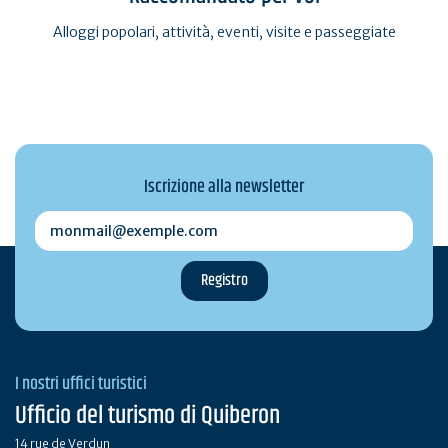
Alloggi popolari, attività, eventi, visite e passeggiate
Iscrizione alla newsletter
monmail@exemple.com
I nostri uffici turistici
Ufficio del turismo di Quiberon
14 rue de Verdun