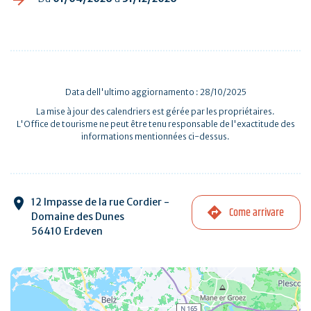
Data dell'ultimo aggiornamento : 28/10/2025
La mise à jour des calendriers est gérée par les propriétaires.
L'Office de tourisme ne peut être tenu responsable de l'exactitude des
informations mentionnées ci-dessus.
12 Impasse de la rue Cordier -
Come arrivare
Domaine des Dunes
56410 Erdeven