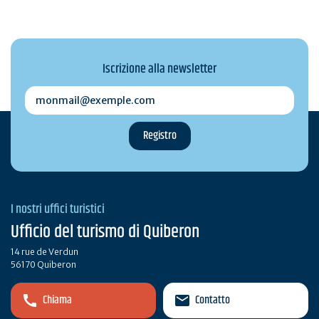
Iscrizione alla newsletter
monmail@exemple.com
I nostri uffici turistici
Ufficio del turismo di Quiberon
14 rue de Verdun
56170 Quiberon
Chiama
Contatto