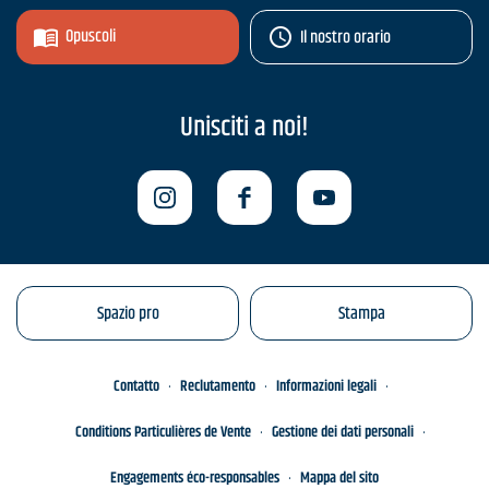
Opuscoli
Il nostro orario
Unisciti a noi!
Spazio pro
Stampa
Contatto
Reclutamento
Informazioni legali
Conditions Particulières de Vente
Gestione dei dati personali
Engagements éco-responsables
Mappa del sito