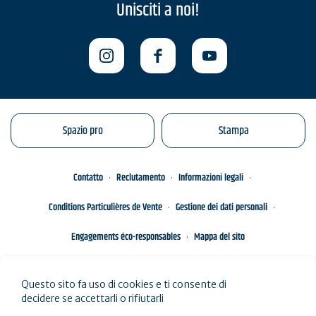
Unisciti a noi!
Spazio pro
Stampa
Contatto
Reclutamento
Informazioni legali
Conditions Particulières de Vente
Gestione dei dati personali
Engagements éco-responsables
Mappa del sito
Questo sito fa uso di cookies e ti consente di
decidere se accettarli o rifiutarli