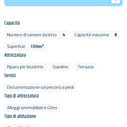
Capacità
Numero di camere da letto
4
Capacità massima
8
Superficie
130m²
Attrezzatura
Riparo per biciclette
Giardino
Terrazza
Servizi
Documentazione sui percorsi a piedi
Tipo di attrezzatura
Alloggi ammobiliati e Gîtes
Tipo di abitazione