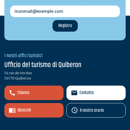
monmail@exemple.com
I nostri uffici turistici
Ufficio del turismo di Quiberon
14 rue de Verdun
56170 Quiberon
Chiama
Contatto
Opuscoli
Il nostro orario