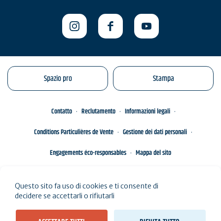
Spazio pro
Stampa
Contatto
Reclutamento
Informazioni legali
Conditions Particulières de Vente
Gestione dei dati personali
Engagements éco-responsables
Mappa del sito
Questo sito fa uso di cookies e ti consente di
decidere se accettarli o rifiutarli