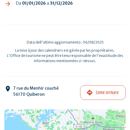
Da
01/01/2026
a
31/12/2026
Data dell'ultimo aggiornamento : 06/08/2025
La mise à jour des calendriers est gérée par les propriétaires.
L'Office de tourisme ne peut être tenu responsable de l'exactitude des
informations mentionnées ci-dessus.
7 rue du Menhir couché
Come arrivare
56170 Quiberon