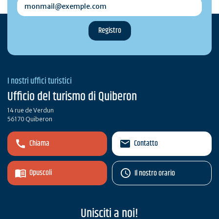
monmail@exemple.com
I nostri uffici turistici
Ufficio del turismo di Quiberon
14 rue de Verdun
56170 Quiberon
Chiama
Contatto
Opuscoli
Il nostro orario
Unisciti a noi!