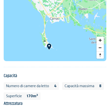
Capacità
Numero di camere da letto
4
Capacità massima
8
Superficie
170m²
Attrezzatura