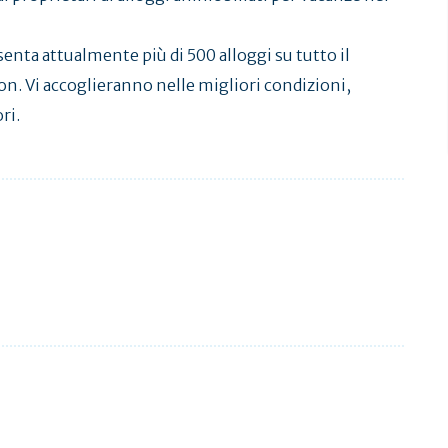
senta attualmente più di 500 alloggi su tutto il
eron. Vi accoglieranno nelle migliori condizioni,
ri.