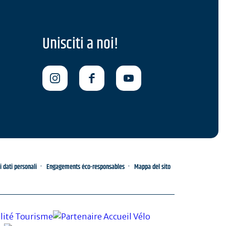
Unisciti a noi!
i dati personali
Engagements éco-responsables
Mappa del sito