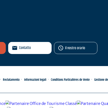
Contatto
Il nostro orario
Reclutamento
Informazioni legali
Conditions Particulières de Vente
Gestione de