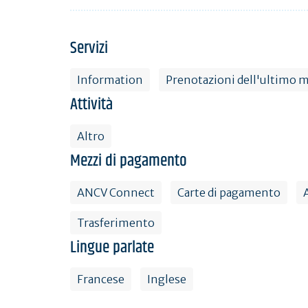
Servizi
Information
Prenotazioni dell'ultimo 
Attività
Altro
Mezzi di pagamento
ANCV Connect
Carte di pagamento
Trasferimento
Lingue parlate
Francese
Inglese