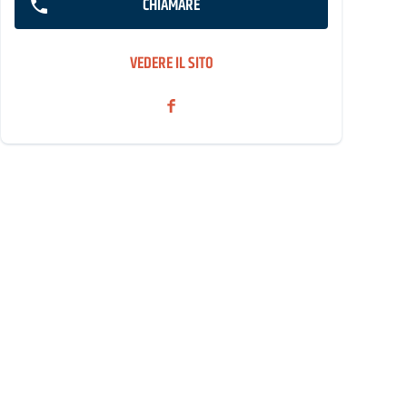
CHIAMARE
VEDERE IL SITO