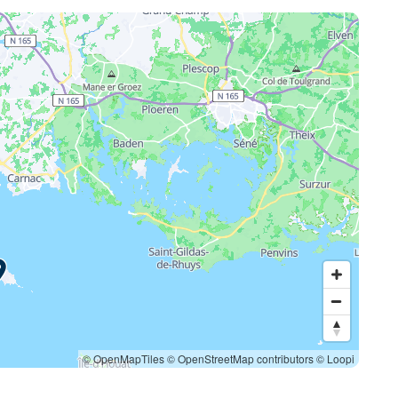
© OpenMapTiles
© OpenStreetMap contributors
© Loopi