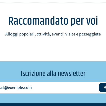
Raccomandato per voi
Alloggi popolari, attività, eventi, visite e passeggiate
Iscrizione alla newsletter
l@exemple.com