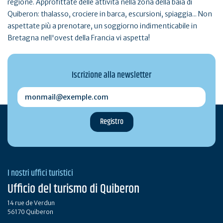
regione. Approfittate delle attività nella zona della baia di
Quiberon: thalasso, crociere in barca, escursioni, spiaggia... Non
aspettate più a prenotare, un soggiorno indimenticabile in
Bretagna nell'ovest della Francia vi aspetta!
Iscrizione alla newsletter
monmail@exemple.com
I nostri uffici turistici
Ufficio del turismo di Quiberon
14 rue de Verdun
56170 Quiberon