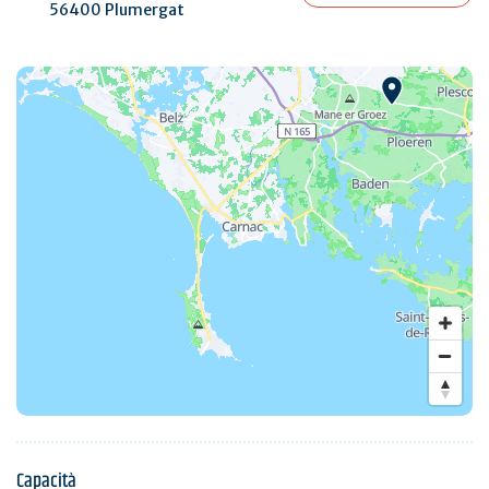
56400 Plumergat
Capacità