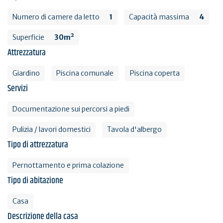
Numero di camere da letto
1
Capacità massima
4
Superficie
30m²
Attrezzatura
Giardino
Piscina comunale
Piscina coperta
Servizi
Documentazione sui percorsi a piedi
Pulizia / lavori domestici
Tavola d'albergo
Tipo di attrezzatura
Pernottamento e prima colazione
Tipo di abitazione
Casa
Descrizione della casa