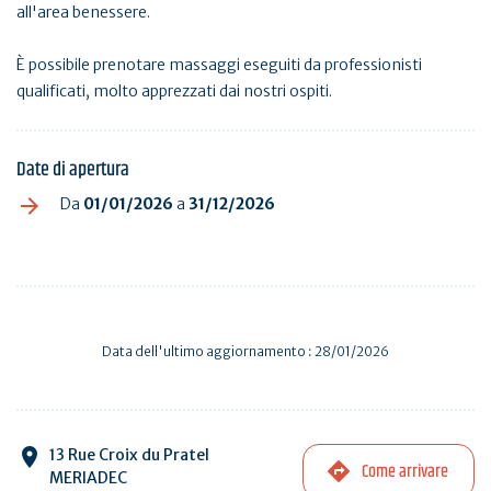
all'area benessere.
È possibile prenotare massaggi eseguiti da professionisti
qualificati, molto apprezzati dai nostri ospiti.
Date di apertura
Da
01/01/2026
a
31/12/2026
Data dell'ultimo aggiornamento : 28/01/2026
13 Rue Croix du Pratel
Come arrivare
MERIADEC