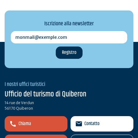
Iscrizione alla newsletter
monmail@exemple.com
I nostri uffici turistici
Ufficio del turismo di Quiberon
14 rue de Verdun
56170 Quiberon
Chiama
Contatto