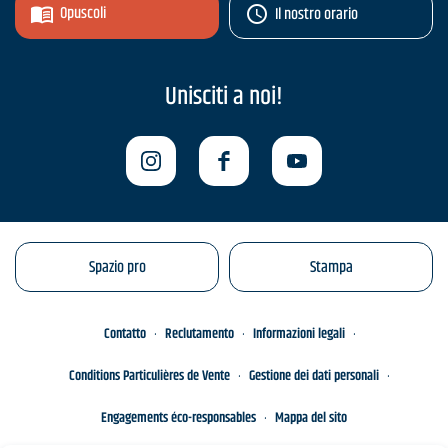
Opuscoli
Il nostro orario
Unisciti a noi!
Spazio pro
Stampa
Contatto
Reclutamento
Informazioni legali
Conditions Particulières de Vente
Gestione dei dati personali
Engagements éco-responsables
Mappa del sito