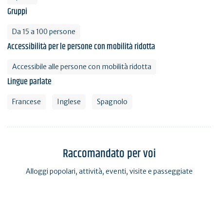
Gruppi
Da 15 a 100 persone
Accessibilità per le persone con mobilità ridotta
Accessibile alle persone con mobilità ridotta
Lingue parlate
Francese
Inglese
Spagnolo
Raccomandato per voi
Alloggi popolari, attività, eventi, visite e passeggiate