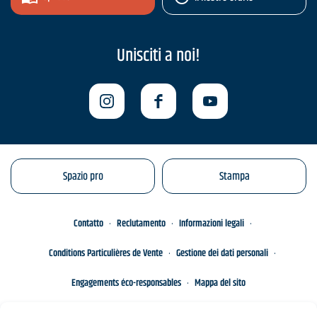
Unisciti a noi!
Spazio pro
Stampa
Contatto
Reclutamento
Informazioni legali
Conditions Particulières de Vente
Gestione dei dati personali
Engagements éco-responsables
Mappa del sito