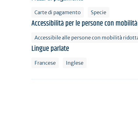
Carte di pagamento
Specie
Accessibilità per le persone con mobilità
Accessibile alle persone con mobilità ridott
Lingue parlate
Francese
Inglese