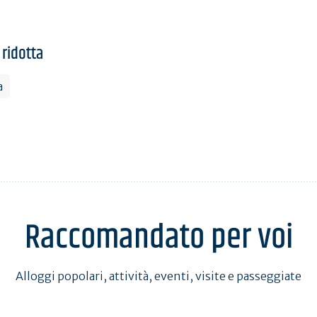
 ridotta
a
Raccomandato per voi
Alloggi popolari, attività, eventi, visite e passeggiate