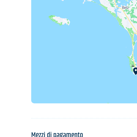
Mezzi di pagamento