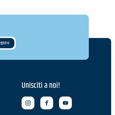
Unisciti a noi!