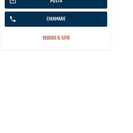
POSTA
CHIAMARE
VEDERE IL SITO