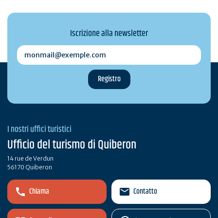
Iscrizione alla newsletter
monmail@exemple.com
I nostri uffici turistici
Ufficio del turismo di Quiberon
14 rue de Verdun
56170 Quiberon
Chiama
Contatto