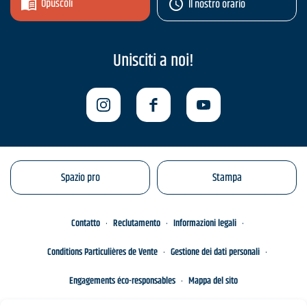
Opuscoli
Il nostro orario
Unisciti a noi!
Spazio pro
Stampa
Contatto
Reclutamento
Informazioni legali
Conditions Particulières de Vente
Gestione dei dati personali
Engagements éco-responsables
Mappa del sito