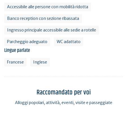
Accessibile alle persone con mobilità ridotta
Banco reception con sezione ribassata
Ingresso principale accessibile alle sedie a rotelle
Parcheggio adeguato
WC adattato
Lingue parlate
Francese
Inglese
Raccomandato per voi
Alloggi popolari, attività, eventi, visite e passeggiate