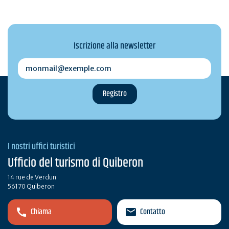
Iscrizione alla newsletter
monmail@exemple.com
I nostri uffici turistici
Ufficio del turismo di Quiberon
14 rue de Verdun
56170 Quiberon
Chiama
Contatto