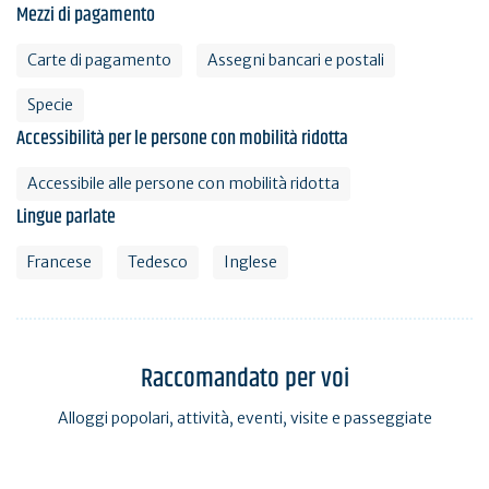
Mezzi di pagamento
Carte di pagamento
Assegni bancari e postali
Specie
Accessibilità per le persone con mobilità ridotta
Accessibile alle persone con mobilità ridotta
Lingue parlate
Francese
Tedesco
Inglese
Raccomandato per voi
Alloggi popolari, attività, eventi, visite e passeggiate