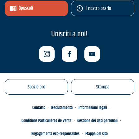
Opuscoli
Il nostro orario
Unisciti a noi!
Spazio pro
Stampa
Contatto
Reclutamento
Informazioni legali
Conditions Particulières de Vente
Gestione dei dati personali
Engagements éco-responsables
Mappa del sito