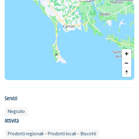
Servizi
Negozio
Attività
Prodotti regionali - Prodotti locali - Biscotti