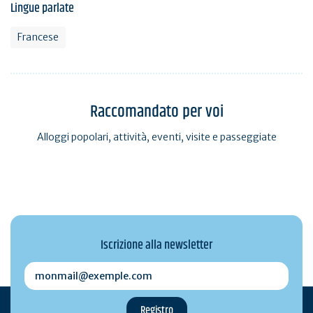
Lingue parlate
Francese
Raccomandato per voi
Alloggi popolari, attività, eventi, visite e passeggiate
Iscrizione alla newsletter
monmail@exemple.com