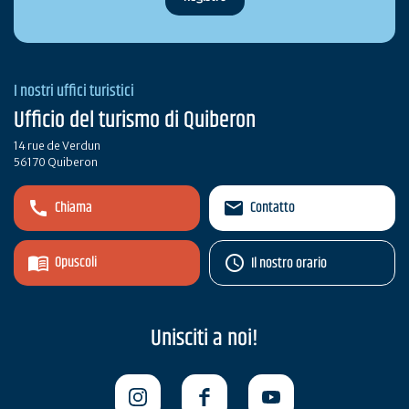
I nostri uffici turistici
Ufficio del turismo di Quiberon
14 rue de Verdun
56170 Quiberon
Chiama
Contatto
Opuscoli
Il nostro orario
Unisciti a noi!