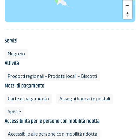
Servizi
Negozio
Attività
Prodotti regionali - Prodotti locali - Biscotti
Mezzi di pagamento
Carte di pagamento
Assegni bancari e postali
Specie
Accessibilità per le persone con mobilità ridotta
Accessibile alle persone con mobilità ridotta