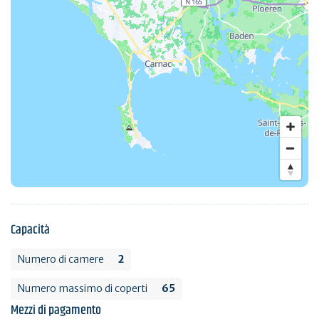
Capacità
Numero di camere
2
Numero massimo di coperti
65
Mezzi di pagamento