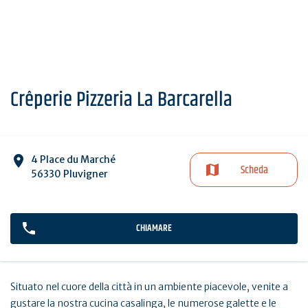
Crêperie Pizzeria La Barcarella
4 Place du Marché
Scheda
56330 Pluvigner
CHIAMARE
Situato nel cuore della città in un ambiente piacevole, venite a
gustare la nostra cucina casalinga, le numerose galette e le