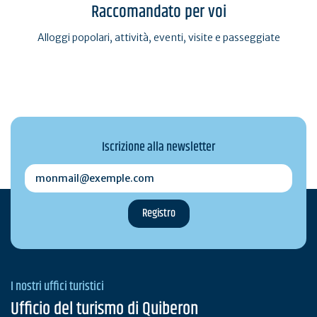
Raccomandato per voi
Alloggi popolari, attività, eventi, visite e passeggiate
Iscrizione alla newsletter
monmail@exemple.com
I nostri uffici turistici
Ufficio del turismo di Quiberon