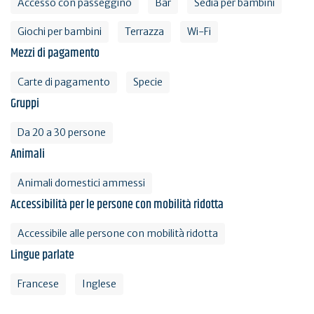
Accesso con passeggino
Bar
Sedia per bambini
Giochi per bambini
Terrazza
Wi-Fi
Mezzi di pagamento
Carte di pagamento
Specie
Gruppi
Da 20 a 30 persone
Animali
Animali domestici ammessi
Accessibilità per le persone con mobilità ridotta
Accessibile alle persone con mobilità ridotta
Lingue parlate
Francese
Inglese