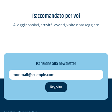
Raccomandato per voi
Alloggi popolari, attività, eventi, visite e passeggiate
Iscrizione alla newsletter
monmail@exemple.com