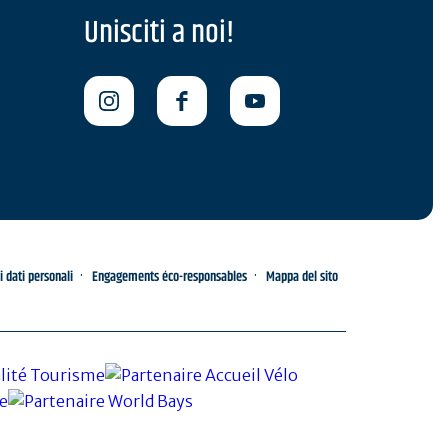
Unisciti a noi!
i dati personali
Engagements éco-responsables
Mappa del sito