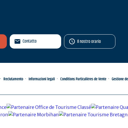
Contatto
Il nostro orario
Reclutamento
Informazioni legali
Conditions Particulières de Vente
Gestione de