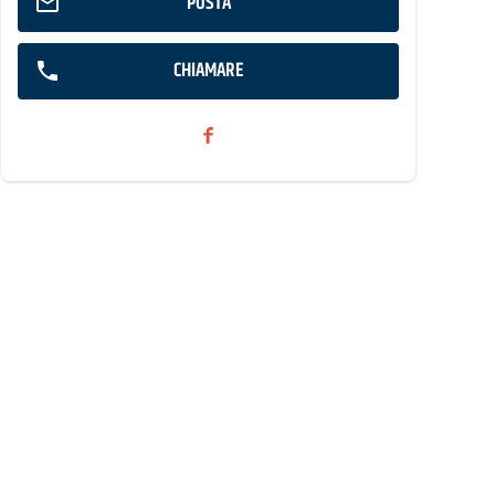
POSTA
CHIAMARE