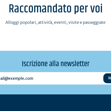
Raccomandato per voi
Alloggi popolari, attività, eventi, visite e passeggiate
Iscrizione alla newsletter
l@exemple.com