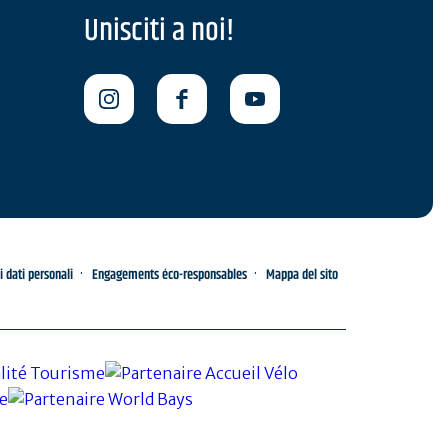
Unisciti a noi!
i dati personali
Engagements éco-responsables
Mappa del sito