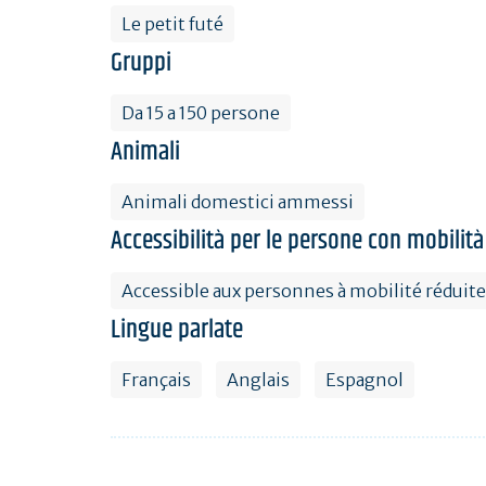
Le petit futé
Gruppi
Da 15 a 150 persone
Animali
Animali domestici ammessi
Accessibilità per le persone con mobilità
Accessible aux personnes à mobilité réduite
Lingue parlate
Français
Anglais
Espagnol