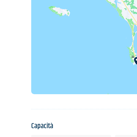
Capacità