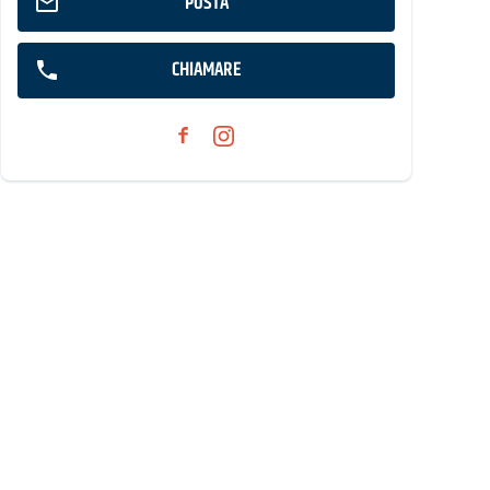
POSTA
CHIAMARE