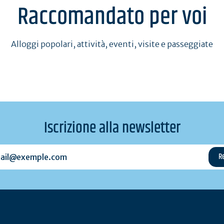
Raccomandato per voi
Alloggi popolari, attività, eventi, visite e passeggiate
Iscrizione alla newsletter
l@exemple.com