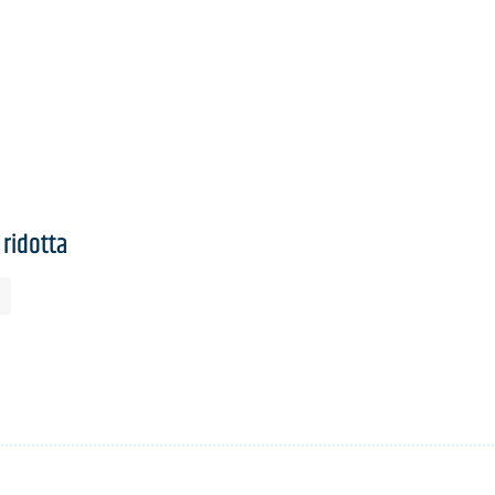
 ridotta