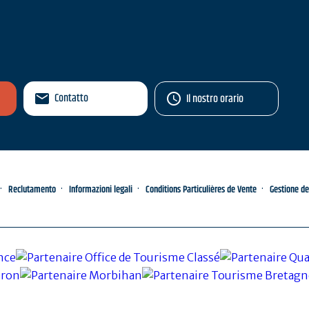
Contatto
Il nostro orario
Reclutamento
Informazioni legali
Conditions Particulières de Vente
Gestione de