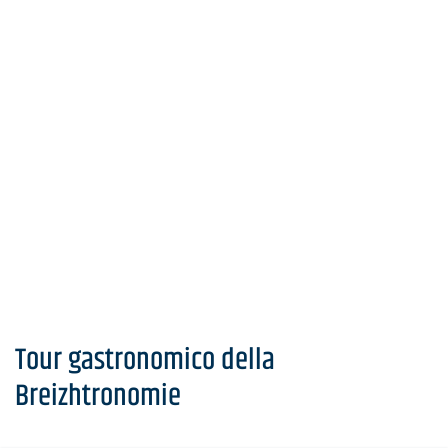
Tour gastronomico della
Breizhtronomie