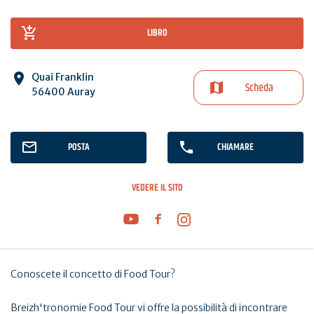
LIBRO
Quai Franklin
Scheda
56400 Auray
POSTA
CHIAMARE
VEDERE IL SITO
Conoscete il concetto di Food Tour?
Breizh'tronomie Food Tour vi offre la possibilità di incontrare