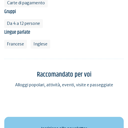
Carte di pagamento
Gruppi
Da 4 a 12 persone
Lingue parlate
Francese
Inglese
Raccomandato per voi
Alloggi popolari, attività, eventi, visite e passeggiate