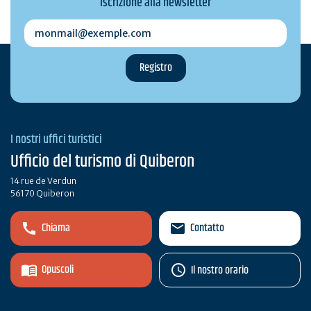
Iscrizione alla newsletter
monmail@exemple.com
I nostri uffici turistici
Ufficio del turismo di Quiberon
14 rue de Verdun
56170 Quiberon
Chiama
Contatto
Opuscoli
Il nostro orario