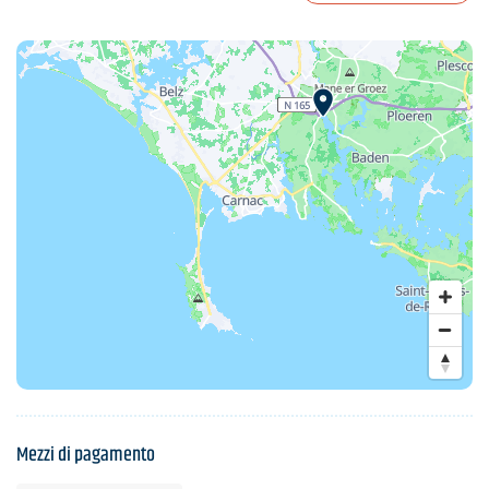
Mezzi di pagamento