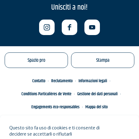
Unisciti a noi!
Spazio pro
Stampa
Contatto
Reclutamento
Informazioni legali
Conditions Particulières de Vente
Gestione dei dati personali
Engagements éco-responsables
Mappa del sito
Questo sito fa uso di cookies e ti consente di
decidere se accettarli o rifiutarli