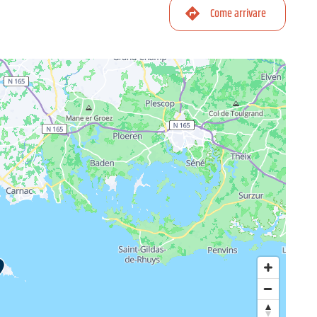
Come arrivare