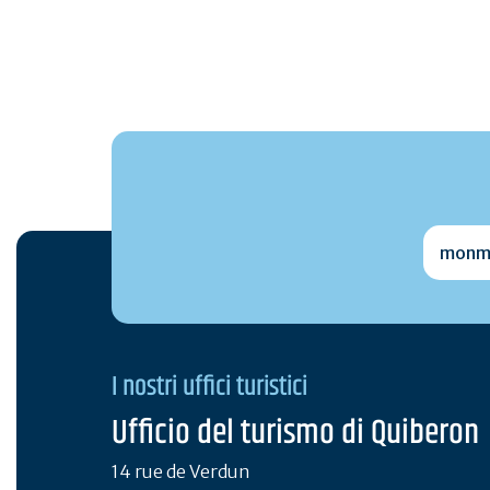
monmai
I nostri uffici turistici
Ufficio del turismo di Quiberon
14 rue de Verdun