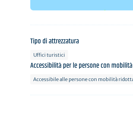
Tipo di attrezzatura
Uffici turistici
Accessibilità per le persone con mobilità
Accessibile alle persone con mobilità ridott