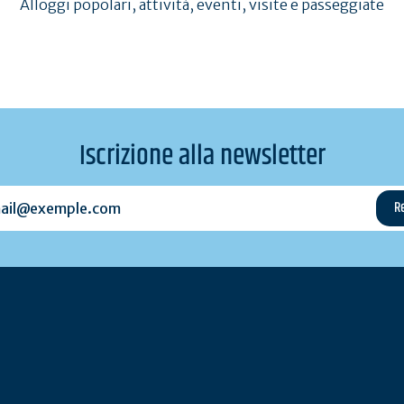
Alloggi popolari, attività, eventi, visite e passeggiate
Iscrizione alla newsletter
l@exemple.com