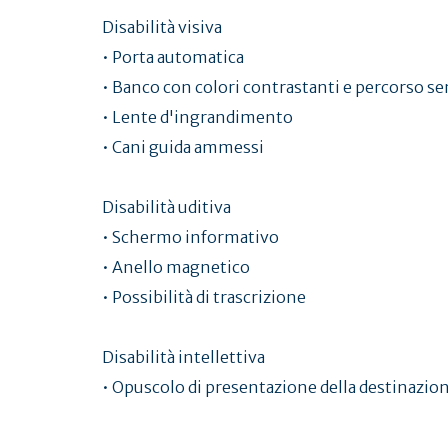
Disabilità visiva
• Porta automatica
• Banco con colori contrastanti e percorso sen
• Lente d'ingrandimento
• Cani guida ammessi
Disabilità uditiva
• Schermo informativo
• Anello magnetico
• Possibilità di trascrizione
Disabilità intellettiva
• Opuscolo di presentazione della destinazion