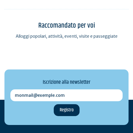
Raccomandato per voi
Alloggi popolari, attività, eventi, visite e passeggiate
Iscrizione alla newsletter
monmail@exemple.com