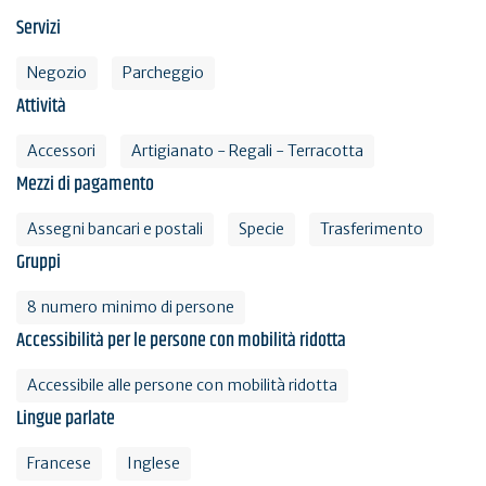
Servizi
Negozio
Parcheggio
Attività
Accessori
Artigianato - Regali - Terracotta
Mezzi di pagamento
Assegni bancari e postali
Specie
Trasferimento
Gruppi
8 numero minimo di persone
Accessibilità per le persone con mobilità ridotta
Accessibile alle persone con mobilità ridotta
Lingue parlate
Francese
Inglese