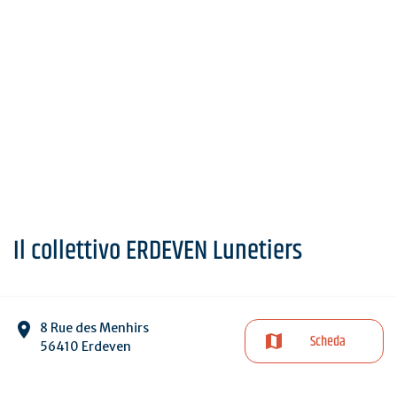
Il collettivo ERDEVEN Lunetiers
8 Rue des Menhirs
Scheda
56410 Erdeven