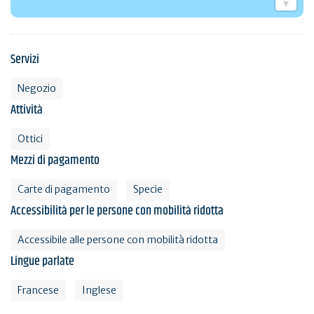
Servizi
Negozio
Attività
Ottici
Mezzi di pagamento
Carte di pagamento
Specie
Accessibilità per le persone con mobilità ridotta
Accessibile alle persone con mobilità ridotta
Lingue parlate
Francese
Inglese