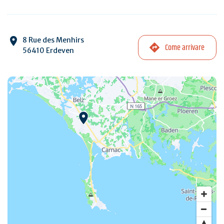
8 Rue des Menhirs
Come arrivare
56410 Erdeven