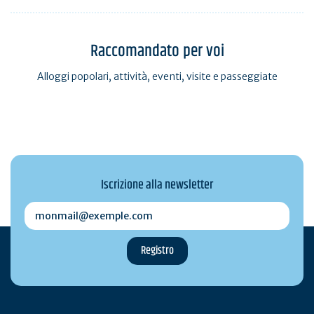
Raccomandato per voi
Alloggi popolari, attività, eventi, visite e passeggiate
Iscrizione alla newsletter
monmail@exemple.com