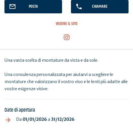
POSTA
CHIAMARE
VEDERE IL SITO
Una vasta scelta di montature da vista e da sole.
Una consulenza personalizzata per aiutarvi a scegliere le
montature che valorizzano il vostro viso e le lenti più adatte alle
vostre esigenze visive.
Date di apertura
Da
01/01/2026
a
31/12/2026