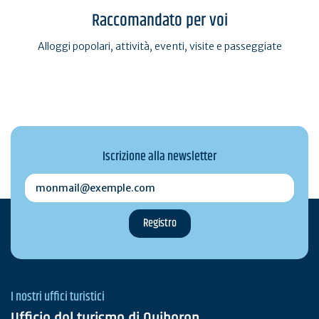
Raccomandato per voi
Alloggi popolari, attività, eventi, visite e passeggiate
Iscrizione alla newsletter
monmail@exemple.com
I nostri uffici turistici