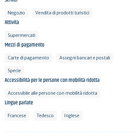
Negozio
Vendita di prodotti turistici
Attività
Supermercati
Mezzi di pagamento
Carte di pagamento
Assegni bancari e postali
Specie
Accessibilità per le persone con mobilità ridotta
Accessibile alle persone con mobilità ridotta
Lingue parlate
Francese
Tedesco
Inglese