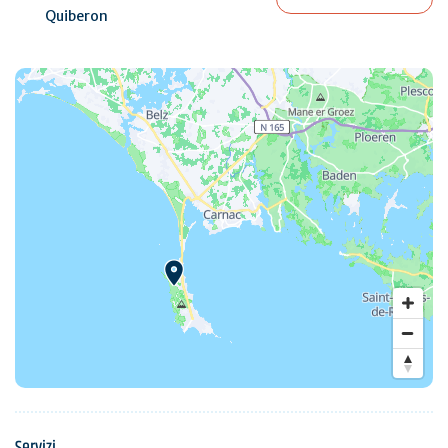
Quiberon
Servizi