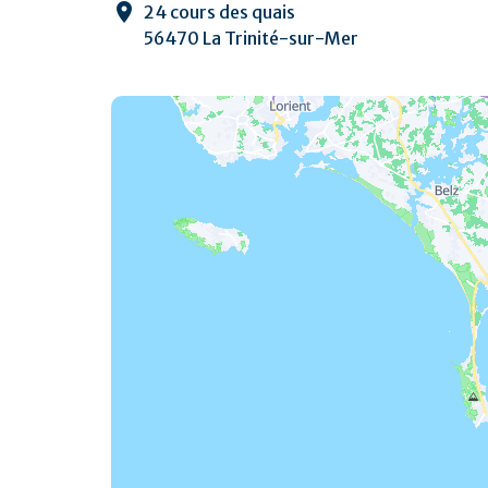
24 cours des quais
56470 La Trinité-sur-Mer