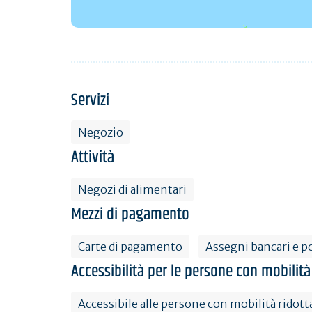
Servizi
Negozio
Attività
Negozi di alimentari
Mezzi di pagamento
Carte di pagamento
Assegni bancari e po
Accessibilità per le persone con mobilità
Accessibile alle persone con mobilità ridott