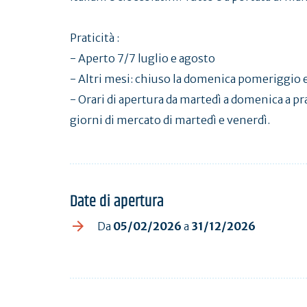
Praticità :
- Aperto 7/7 luglio e agosto
- Altri mesi: chiuso la domenica pomeriggio e 
- Orari di apertura da martedì a domenica a pr
giorni di mercato di martedì e venerdì.
Date di apertura
Da
05/02/2026
a
31/12/2026