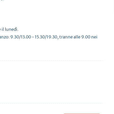
il lunedì.
anzo: 9.30/13.00 - 15.30/19.30, tranne alle 9.00 nei