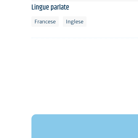
Lingue parlate
Francese
Inglese