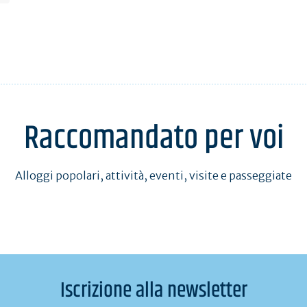
Raccomandato per voi
Alloggi popolari, attività, eventi, visite e passeggiate
Iscrizione alla newsletter