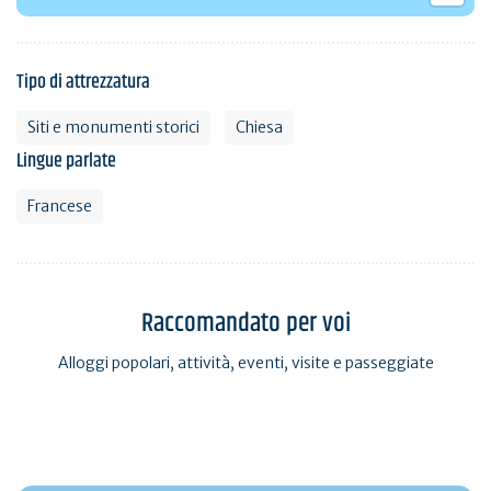
Tipo di attrezzatura
Siti e monumenti storici
Chiesa
Lingue parlate
Francese
Raccomandato per voi
Alloggi popolari, attività, eventi, visite e passeggiate