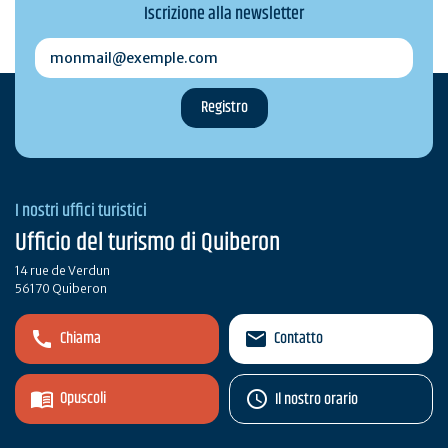
Iscrizione alla newsletter
monmail@exemple.com
I nostri uffici turistici
Ufficio del turismo di Quiberon
14 rue de Verdun
56170 Quiberon
Chiama
Contatto
Opuscoli
Il nostro orario