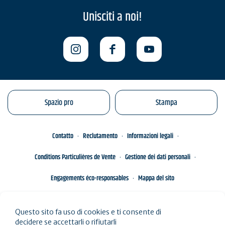
Unisciti a noi!
Spazio pro
Stampa
Contatto
Reclutamento
Informazioni legali
Conditions Particulières de Vente
Gestione dei dati personali
Engagements éco-responsables
Mappa del sito
Questo sito fa uso di cookies e ti consente di
decidere se accettarli o rifiutarli