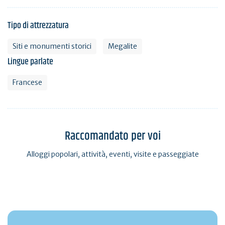
Tipo di attrezzatura
Siti e monumenti storici
Megalite
Lingue parlate
Francese
Raccomandato per voi
Alloggi popolari, attività, eventi, visite e passeggiate