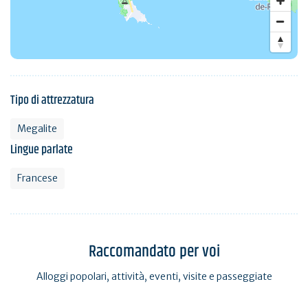
Tipo di attrezzatura
Megalite
Lingue parlate
Francese
Raccomandato per voi
Alloggi popolari, attività, eventi, visite e passeggiate