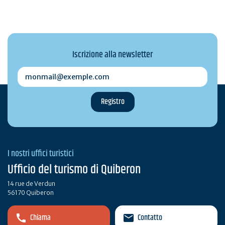
Iscrizione alla newsletter
monmail@exemple.com
I nostri uffici turistici
Ufficio del turismo di Quiberon
14 rue de Verdun
56170 Quiberon
Chiama
Contatto