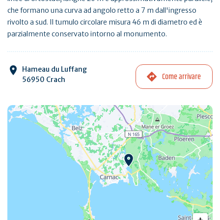
che formano una curva ad angolo retto a 7 m dall'ingresso
rivolto a sud. Il tumulo circolare misura 46 m di diametro ed è
parzialmente conservato intorno al monumento.
Hameau du Luffang
Come arrivare
56950 Crach