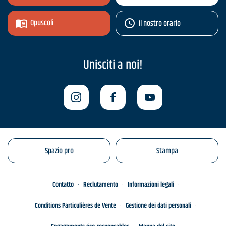
Opuscoli
Il nostro orario
Unisciti a noi!
Spazio pro
Stampa
Contatto
Reclutamento
Informazioni legali
Conditions Particulières de Vente
Gestione dei dati personali