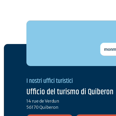
monmai
I nostri uffici turistici
Ufficio del turismo di Quiberon
14 rue de Verdun
56170 Quiberon