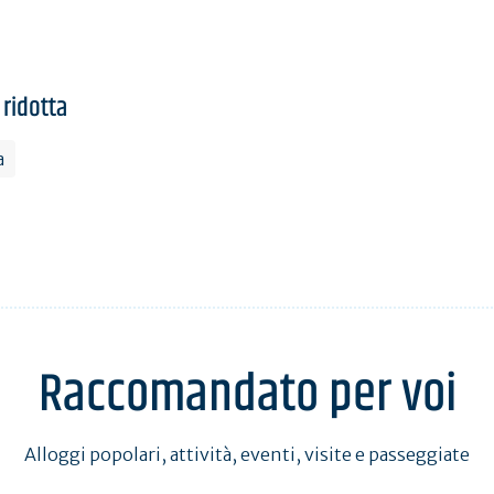
 ridotta
a
Raccomandato per voi
Alloggi popolari, attività, eventi, visite e passeggiate