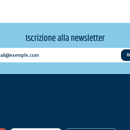
Iscrizione alla newsletter
l@exemple.com