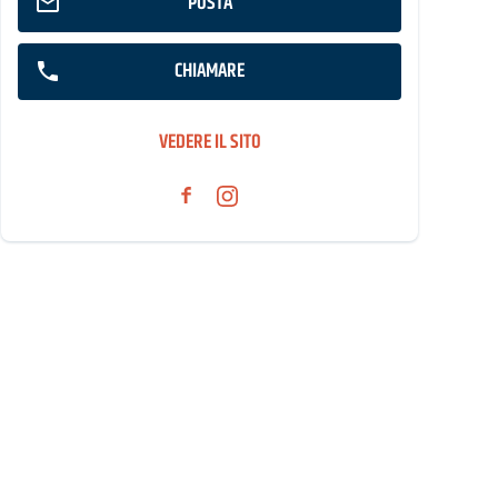
POSTA
CHIAMARE
VEDERE IL SITO