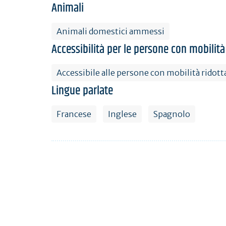
Animali
Animali domestici ammessi
Accessibilità per le persone con mobilità
Accessibile alle persone con mobilità ridott
Lingue parlate
Francese
Inglese
Spagnolo