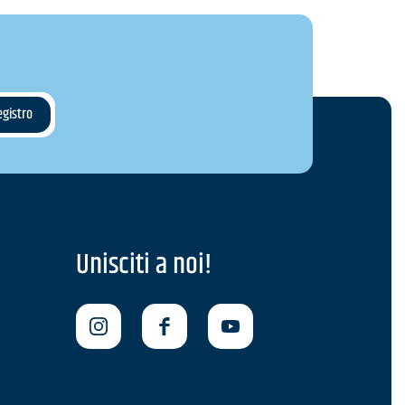
Unisciti a noi!