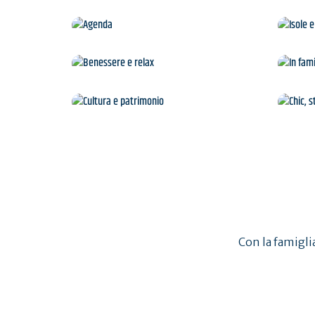
Agenda
Benessere e relax
Cultura e patrimonio
Con la famiglia