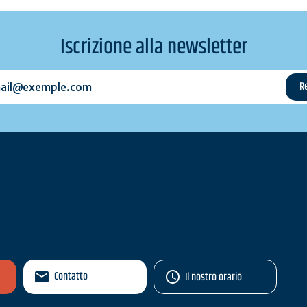
Iscrizione alla newsletter
l@exemple.com
Contatto
Il nostro orario