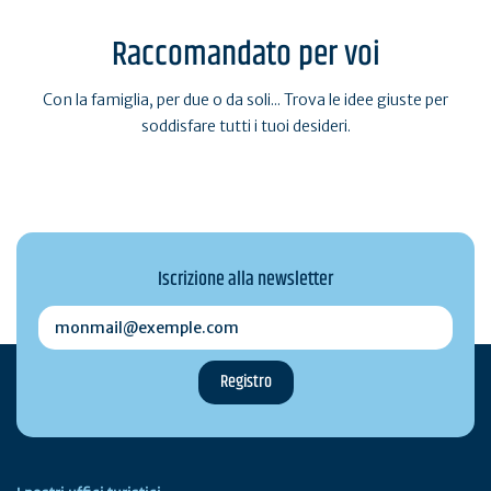
Raccomandato per voi
Con la famiglia, per due o da soli... Trova le idee giuste per
soddisfare tutti i tuoi desideri.
Iscrizione alla newsletter
monmail@exemple.com