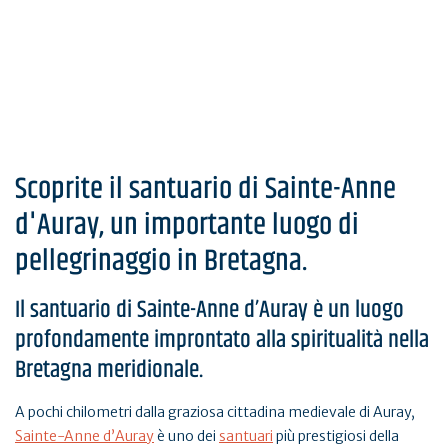
Scoprite il santuario di Sainte-Anne
d'Auray, un importante luogo di
pellegrinaggio in Bretagna.
Il santuario di Sainte-Anne d’Auray è un luogo
profondamente improntato alla spiritualità nella
Bretagna meridionale.
A pochi chilometri dalla graziosa cittadina medievale di Auray,
Sainte-Anne d’Auray
è uno dei
santuari
più prestigiosi della