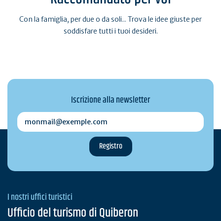
Con la famiglia, per due o da soli... Trova le idee giuste per
soddisfare tutti i tuoi desideri.
Iscrizione alla newsletter
monmail@exemple.com
I nostri uffici turistici
Ufficio del turismo di Quiberon