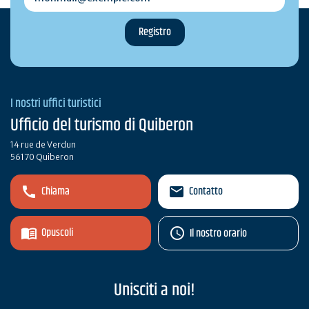
I nostri uffici turistici
Ufficio del turismo di Quiberon
14 rue de Verdun
56170 Quiberon
Chiama
Contatto
Opuscoli
Il nostro orario
Unisciti a noi!