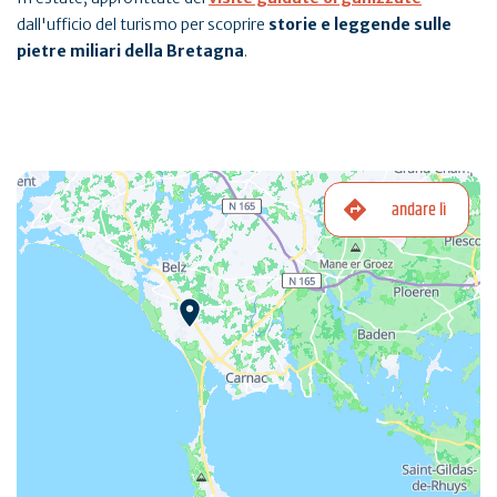
dall'ufficio del turismo per scoprire
storie e leggende sulle
pietre miliari della Bretagna
.
andare lì