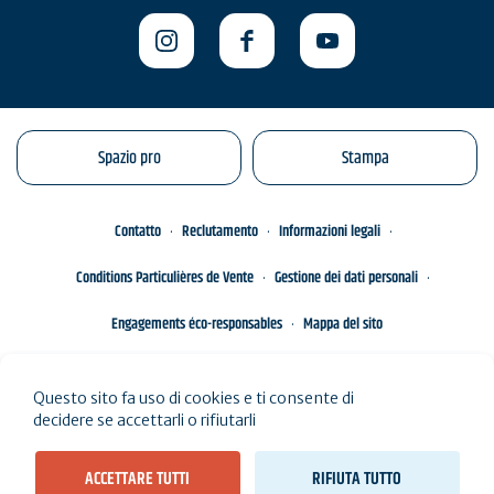
Spazio pro
Stampa
Contatto
Reclutamento
Informazioni legali
Conditions Particulières de Vente
Gestione dei dati personali
Engagements éco-responsables
Mappa del sito
Questo sito fa uso di cookies e ti consente di
decidere se accettarli o rifiutarli
ACCETTARE TUTTI
RIFIUTA TUTTO