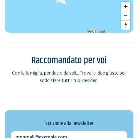
Raccomandato per voi
Con la famiglia, per due o da soli... Trova le idee giuste per
soddisfare tutti i tuoi desideri.
Iscrizione alla newsletter
monmail@exemple.com