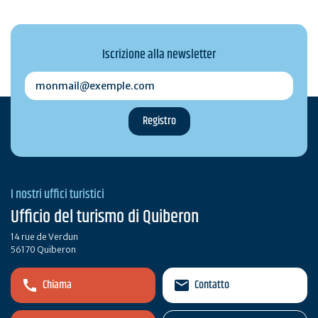
Iscrizione alla newsletter
monmail@exemple.com
I nostri uffici turistici
Ufficio del turismo di Quiberon
14 rue de Verdun
56170 Quiberon
Chiama
Contatto