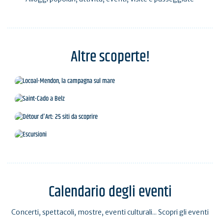
Altre scoperte!
Locoal-Mendon, la campagna sul mare
Saint-Cado a Belz
Détour d'Art: 25 siti da scoprire
Escursioni
Calendario degli eventi
Concerti, spettacoli, mostre, eventi culturali... Scopri gli eventi