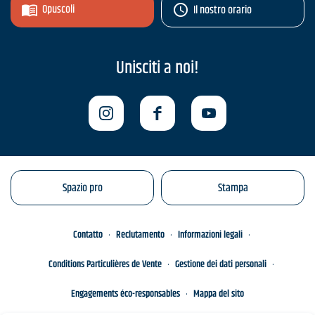
Opuscoli
Il nostro orario
Unisciti a noi!
Spazio pro
Stampa
Contatto
Reclutamento
Informazioni legali
Conditions Particulières de Vente
Gestione dei dati personali
Engagements éco-responsables
Mappa del sito