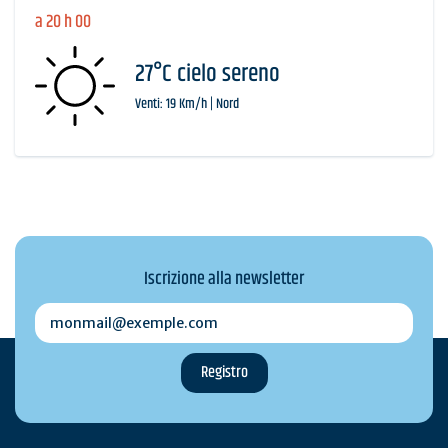
a 20 h 00
27°C cielo sereno
Venti: 19 Km/h | Nord
Iscrizione alla newsletter
monmail@exemple.com