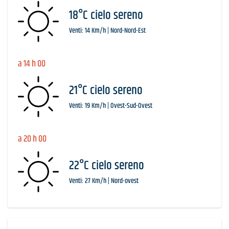
18°C cielo sereno
Venti: 14 Km/h | Nord-Nord-Est
a 14 h 00
21°C cielo sereno
Venti: 19 Km/h | Ovest-Sud-Ovest
a 20 h 00
22°C cielo sereno
Venti: 27 Km/h | Nord-ovest