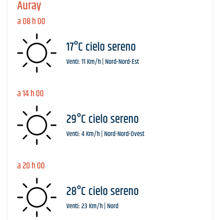
Auray
a 08 h 00
17°C cielo sereno
Venti: 11 Km/h | Nord-Nord-Est
a 14 h 00
29°C cielo sereno
Venti: 4 Km/h | Nord-Nord-Ovest
a 20 h 00
28°C cielo sereno
Venti: 23 Km/h | Nord