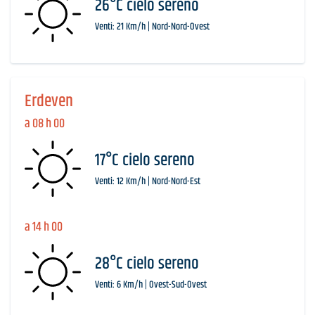
26°C cielo sereno
Venti: 21 Km/h | Nord-Nord-Ovest
Erdeven
a 08 h 00
17°C cielo sereno
Venti: 12 Km/h | Nord-Nord-Est
a 14 h 00
28°C cielo sereno
Venti: 6 Km/h | Ovest-Sud-Ovest