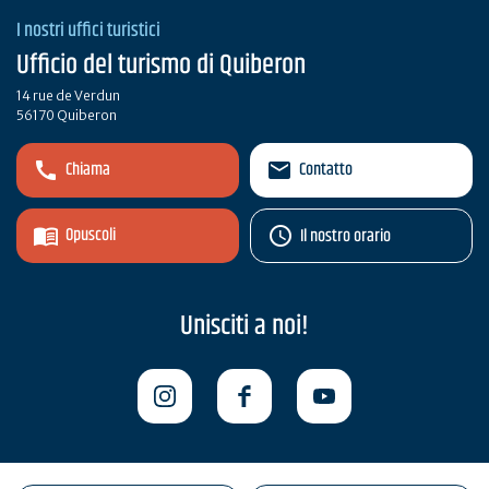
I nostri uffici turistici
Ufficio del turismo di Quiberon
14 rue de Verdun
56170 Quiberon
Chiama
Contatto
Opuscoli
Il nostro orario
Unisciti a noi!