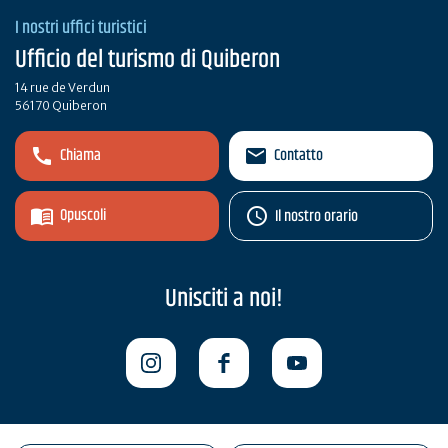
I nostri uffici turistici
Ufficio del turismo di Quiberon
14 rue de Verdun
56170 Quiberon
Chiama
Contatto
Opuscoli
Il nostro orario
Unisciti a noi!