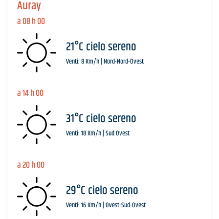
Auray
a 08 h 00
21°C cielo sereno
Venti: 8 Km/h | Nord-Nord-Ovest
a 14 h 00
31°C cielo sereno
Venti: 18 Km/h | Sud Ovest
a 20 h 00
29°C cielo sereno
Venti: 16 Km/h | Ovest-Sud-Ovest