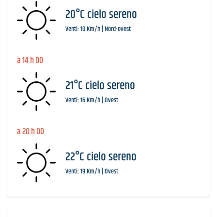
20°C cielo sereno
Venti: 10 Km/h | Nord-ovest
a 14 h 00
21°C cielo sereno
Venti: 16 Km/h | Ovest
a 20 h 00
22°C cielo sereno
Venti: 19 Km/h | Ovest