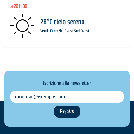
a 20 h 00
28°C cielo sereno
Venti: 18 Km/h | Ovest-Sud-Ovest
Iscrizione alla newsletter
monmail@exemple.com