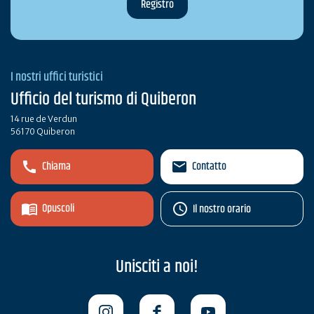
I nostri uffici turistici
Ufficio del turismo di Quiberon
14 rue de Verdun
56170 Quiberon
Chiama
Contatto
Opuscoli
Il nostro orario
Unisciti a noi!