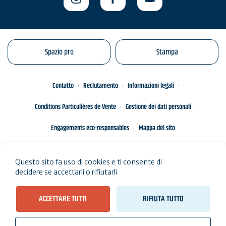
Spazio pro
Stampa
Contatto
Reclutamento
Informazioni legali
Conditions Particulières de Vente
Gestione dei dati personali
Engagements éco-responsables
Mappa del sito
Questo sito fa uso di cookies e ti consente di
decidere se accettarli o rifiutarli
ACCETTARE TUTTI
RIFIUTA TUTTO