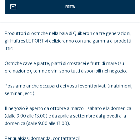
POSTA
Produttori di ostriche nella baia di Quiberon da tre generazioni,
gli Huîtres LE PORT vi delizieranno con una gamma di prodotti
ittici.
Ostriche cave e piatte, piatti di crostacei e frutti di mare (su
ordinazione), terrine e vini sono tutti disponibili nel negozio.
Possiamo anche occuparci dei vostri eventi privati (matrimoni,
seminari, ecc.).
Il negozio è aperto da ottobre a marzo il sabato e la domenica
(dalle 9.00 alle 13.00) e da aprile a settembre dal giovedì alla
domenica (dalle 9.00 alle 13.00).
Per qualsiasi domanda, contattateci!