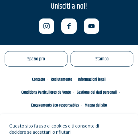
Unisciti a noi!
Spazio pro
Stampa
Contatto
Reclutamento
Informazioni legali
Conditions Particulières de Vente
Gestione dei dati personali
Engagements éco-responsables
Mappa del sito
Questo sito fa uso di cookies e ti consente di
decidere se accettarli o rifiutarli