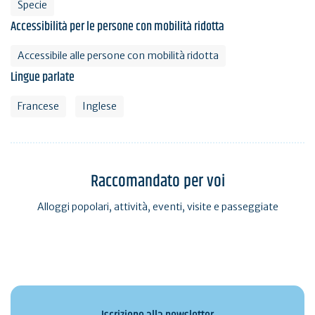
Specie
Accessibilità per le persone con mobilità ridotta
Accessibile alle persone con mobilità ridotta
Lingue parlate
Francese
Inglese
Raccomandato per voi
Alloggi popolari, attività, eventi, visite e passeggiate