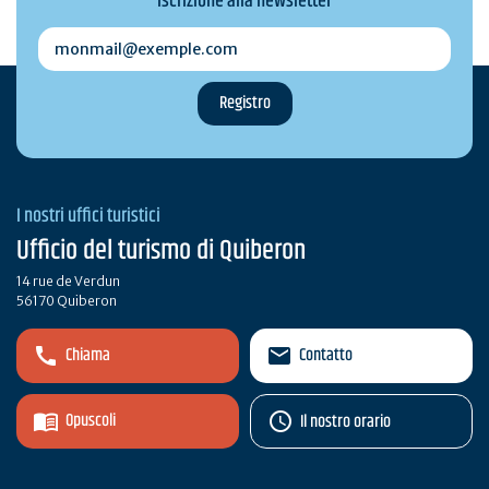
Iscrizione alla newsletter
monmail@exemple.com
I nostri uffici turistici
Ufficio del turismo di Quiberon
14 rue de Verdun
56170 Quiberon
Chiama
Contatto
Opuscoli
Il nostro orario