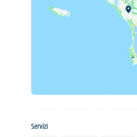
Servizi