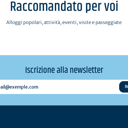
Raccomandato per voi
Alloggi popolari, attività, eventi, visite e passeggiate
Iscrizione alla newsletter
l@exemple.com