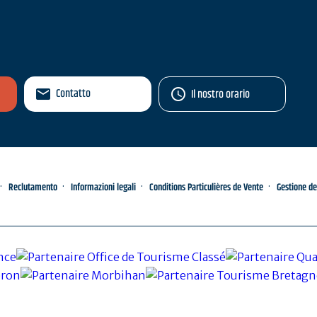
Contatto
Il nostro orario
Reclutamento
Informazioni legali
Conditions Particulières de Vente
Gestione de