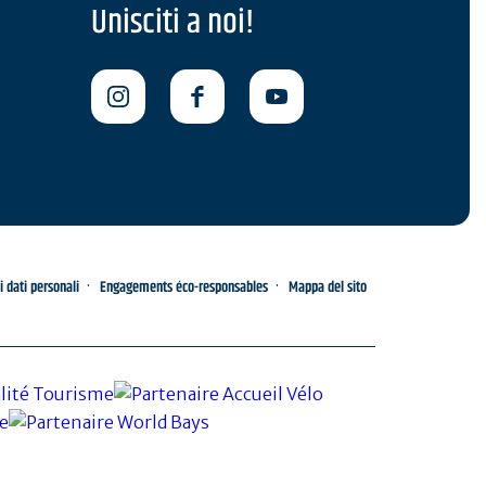
Unisciti a noi!
i dati personali
Engagements éco-responsables
Mappa del sito