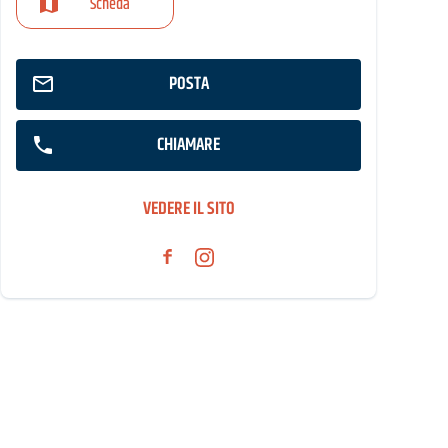
Scheda
POSTA
CHIAMARE
VEDERE IL SITO